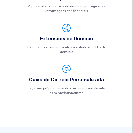
A privacidade gratuita do domínio protege suas
informações confidenciais
Extensões de Domínio
Escolha entre uma grande variedade de TLDs de
domínio
Caixa de Correio Personalizada
Faça sua própria caixa de correio personalizada
para profissionalismo