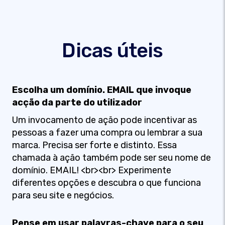
Dicas úteis
Escolha um domínio. EMAIL que invoque
acção da parte do utilizador
Um invocamento de ação pode incentivar as
pessoas a fazer uma compra ou lembrar a sua
marca. Precisa ser forte e distinto. Essa
chamada à ação também pode ser seu nome de
domínio. EMAIL! <br><br> Experimente
diferentes opções e descubra o que funciona
para seu site e negócios.
Pense em usar palavras-chave para o seu