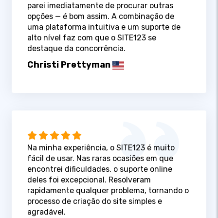
parei imediatamente de procurar outras
opções — é bom assim. A combinação de
uma plataforma intuitiva e um suporte de
alto nível faz com que o SITE123 se
destaque da concorrência.
Christi Prettyman
Na minha experiência, o SITE123 é muito
fácil de usar. Nas raras ocasiões em que
encontrei dificuldades, o suporte online
deles foi excepcional. Resolveram
rapidamente qualquer problema, tornando o
processo de criação do site simples e
agradável.