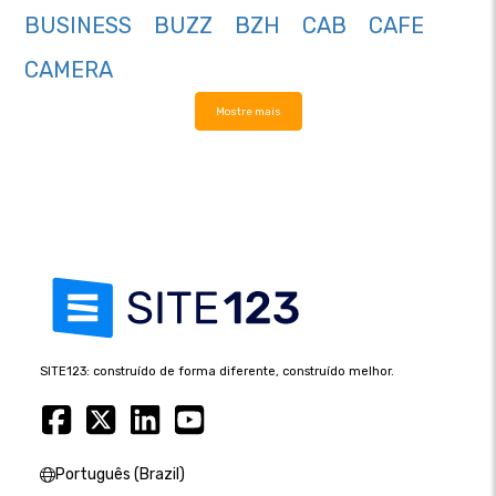
BUSINESS
BUZZ
BZH
CAB
CAFE
CAMERA
Mostre mais
SITE123: construído de forma diferente, construído melhor.
Português (Brazil)