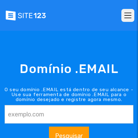
Domínio .EMAIL
O seu domínio .EMAIL está dentro de seu alcance -
Use sua ferramenta de domínio .EMAIL para o
domínio desejado e registre agora mesmo.
Pesquisar