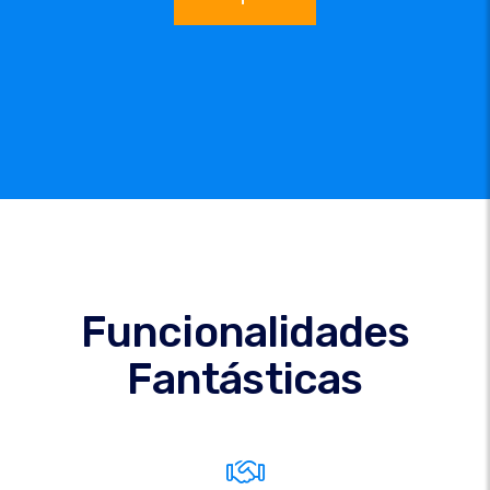
Funcionalidades
Fantásticas