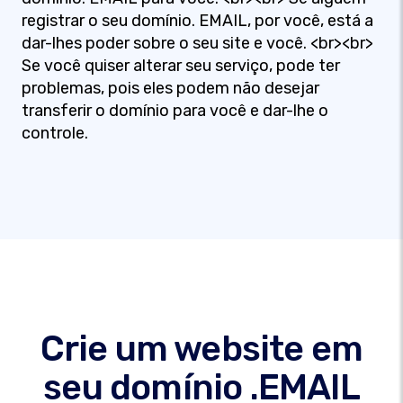
registrar o seu domínio. EMAIL, por você, está a
dar-lhes poder sobre o seu site e você. <br><br>
Se você quiser alterar seu serviço, pode ter
problemas, pois eles podem não desejar
transferir o domínio para você e dar-lhe o
controle.
Crie um website em
seu domínio .EMAIL