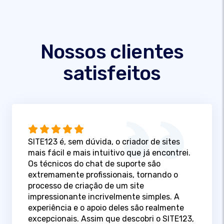
Nossos clientes
satisfeitos
SITE123 é, sem dúvida, o criador de sites
mais fácil e mais intuitivo que já encontrei.
Os técnicos do chat de suporte são
extremamente profissionais, tornando o
processo de criação de um site
impressionante incrivelmente simples. A
experiência e o apoio deles são realmente
excepcionais. Assim que descobri o SITE123,