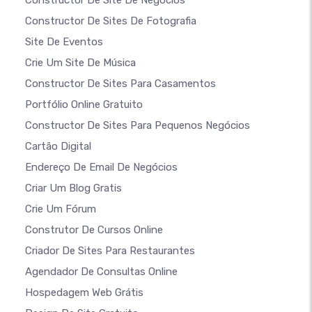
Constructor De Site De Negócios
Constructor De Sites De Fotografia
Site De Eventos
Crie Um Site De Música
Constructor De Sites Para Casamentos
Portfólio Online Gratuito
Constructor De Sites Para Pequenos Negócios
Cartão Digital
Endereço De Email De Negócios
Criar Um Blog Gratis
Crie Um Fórum
Construtor De Cursos Online
Criador De Sites Para Restaurantes
Agendador De Consultas Online
Hospedagem Web Grátis