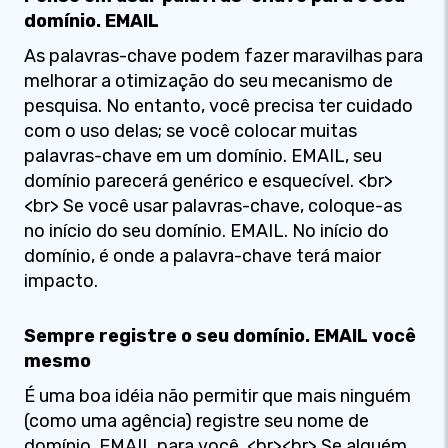
domínio. EMAIL
As palavras-chave podem fazer maravilhas para
melhorar a otimização do seu mecanismo de
pesquisa. No entanto, você precisa ter cuidado
com o uso delas; se você colocar muitas
palavras-chave em um domínio. EMAIL, seu
domínio parecerá genérico e esquecível. <br>
<br> Se você usar palavras-chave, coloque-as
no início do seu domínio. EMAIL. No início do
domínio, é onde a palavra-chave terá maior
impacto.
Sempre registre o seu domínio. EMAIL você
mesmo
É uma boa idéia não permitir que mais ninguém
(como uma agência) registre seu nome de
domínio. EMAIL para você. <br><br> Se alguém