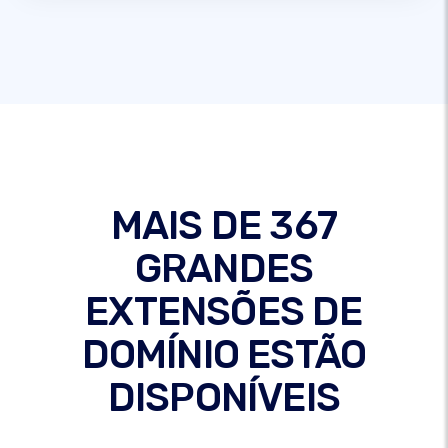
MAIS DE 367
GRANDES
EXTENSÕES DE
DOMÍNIO ESTÃO
DISPONÍVEIS