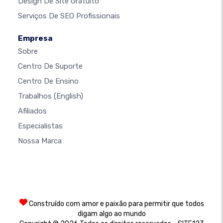
Design De Site Gratuito
Serviços De SEO Profissionais
Empresa
Sobre
Centro De Suporte
Centro De Ensino
Trabalhos
(English)
Afiliados
Especialistas
Nossa Marca
Construído com amor e paixão para permitir que todos
digam algo ao mundo