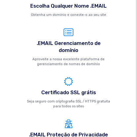
Escolha Qualquer Nome .EMAIL
Obtenha um domínio e conecte-o ao seu site
.EMAIL Gerenciamento de
domínio
Aproveite a nossa excelente plataforma de
gerenciamento de nomes de domínio
Certificado SSL grátis
Seja seguro com criptografia SSL / HTTPS gratuita
para todos os sites
.EMAIL Proteção de Privacidade