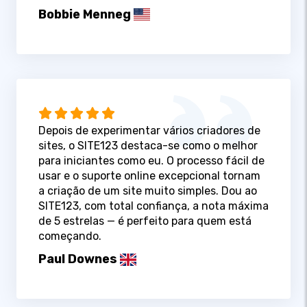
Bobbie Menneg
Depois de experimentar vários criadores de
sites, o SITE123 destaca-se como o melhor
para iniciantes como eu. O processo fácil de
usar e o suporte online excepcional tornam
a criação de um site muito simples. Dou ao
SITE123, com total confiança, a nota máxima
de 5 estrelas — é perfeito para quem está
começando.
Paul Downes