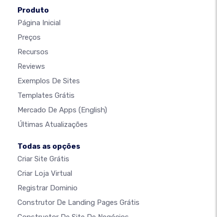
Produto
Página Inicial
Preços
Recursos
Reviews
Exemplos De Sites
Templates Grátis
Mercado De Apps
(English)
Últimas Atualizações
Todas as opções
Criar Site Grátis
Criar Loja Virtual
Registrar Dominio
Construtor De Landing Pages Grátis