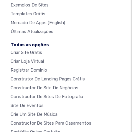
Exemplos De Sites
Templates Grátis
Mercado De Apps
(English)
Últimas Atualizações
Todas as opções
Criar Site Grátis
Criar Loja Virtual
Registrar Dominio
Construtor De Landing Pages Grátis
Constructor De Site De Negócios
Constructor De Sites De Fotografia
Site De Eventos
Crie Um Site De Música
Constructor De Sites Para Casamentos