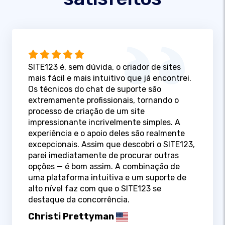
SITE123 é, sem dúvida, o criador de sites
mais fácil e mais intuitivo que já encontrei.
Os técnicos do chat de suporte são
extremamente profissionais, tornando o
processo de criação de um site
impressionante incrivelmente simples. A
experiência e o apoio deles são realmente
excepcionais. Assim que descobri o SITE123,
parei imediatamente de procurar outras
opções — é bom assim. A combinação de
uma plataforma intuitiva e um suporte de
alto nível faz com que o SITE123 se
destaque da concorrência.
Christi Prettyman