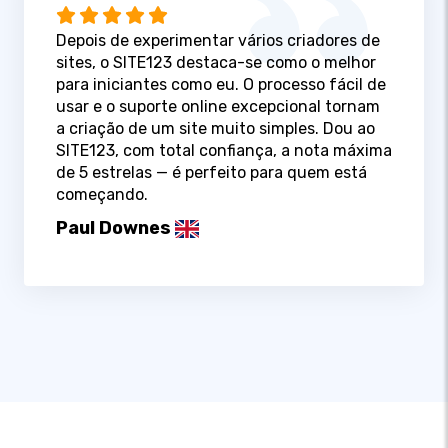
Depois de experimentar vários criadores de
sites, o SITE123 destaca-se como o melhor
para iniciantes como eu. O processo fácil de
usar e o suporte online excepcional tornam
a criação de um site muito simples. Dou ao
SITE123, com total confiança, a nota máxima
de 5 estrelas — é perfeito para quem está
começando.
Paul Downes