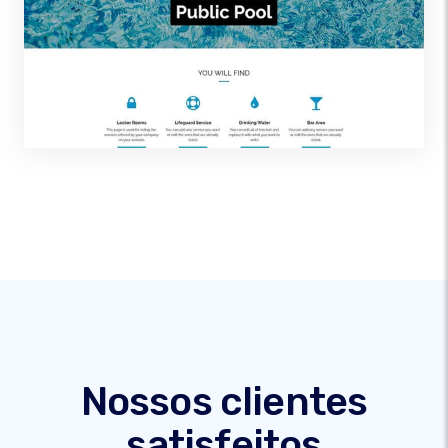
Nossos clientes
satisfeitos