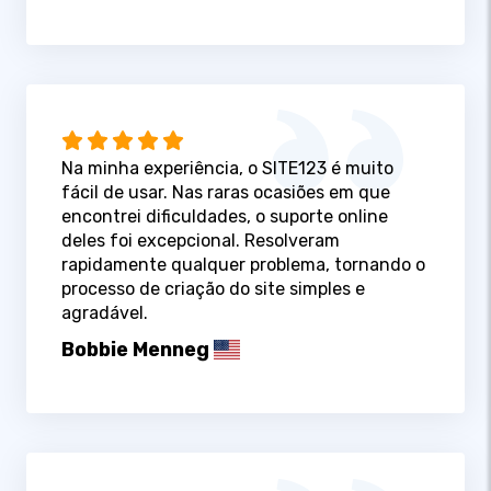
Na minha experiência, o SITE123 é muito
fácil de usar. Nas raras ocasiões em que
encontrei dificuldades, o suporte online
deles foi excepcional. Resolveram
rapidamente qualquer problema, tornando o
processo de criação do site simples e
agradável.
Bobbie Menneg