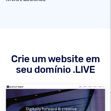
Crie um website em
seu domínio .LIVE