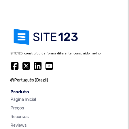
SITE123: construído de forma diferente, construído melhor.
Português (Brazil)
Produto
Página Inicial
Preços
Recursos
Reviews