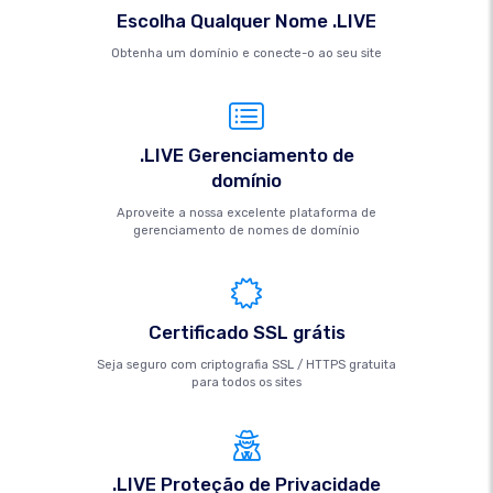
Escolha Qualquer Nome .LIVE
Obtenha um domínio e conecte-o ao seu site
.LIVE Gerenciamento de
domínio
Aproveite a nossa excelente plataforma de
gerenciamento de nomes de domínio
Certificado SSL grátis
Seja seguro com criptografia SSL / HTTPS gratuita
para todos os sites
.LIVE Proteção de Privacidade