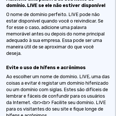
domínio. LIVE se ele não estiver disponível
O nome de domínio perfeito. LIVE pode não
estar disponível quando você o reivindicar. Se
for esse o caso, adicione uma palavra
memorável antes ou depois do nome principal
adequado à sua empresa. Essa pode ser uma
maneira útil de se aproximar do que você
deseja.
Evite o uso de hífens e acrônimos
Ao escolher um nome de domínio. LIVE, uma das
coisas a evitar é registar um domínio hifenizado
ou um domínio com siglas. Estes são difíceis de
lembrar e fáceis de confundir para os usuários
da Internet. <br><br> Facilite seu domínio. LIVE
para os visitantes do seu site e fique longe de
hífens e acrônimos.