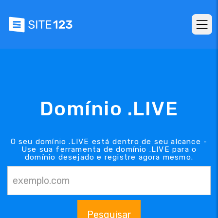
Domínio .LIVE
O seu domínio .LIVE está dentro de seu alcance -
Use sua ferramenta de domínio .LIVE para o
domínio desejado e registre agora mesmo.
Pesquisar