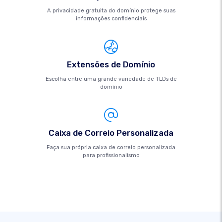
A privacidade gratuita do domínio protege suas
informações confidenciais
Extensões de Domínio
Escolha entre uma grande variedade de TLDs de
domínio
Caixa de Correio Personalizada
Faça sua própria caixa de correio personalizada
para profissionalismo