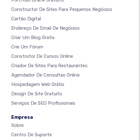
Portfólio Online Gratuito
Constructor De Sites Para Pequenos Negócios
Cartão Digital
Endereço De Email De Negócios
Criar Um Blog Gratis
Crie Um Fórum
Construtor De Cursos Online
Criador De Sites Para Restaurantes
Agendador De Consultas Online
Hospedagem Web Grátis
Design De Site Gratuito
Serviços De SEO Profissionais
Empresa
Sobre
Centro De Suporte