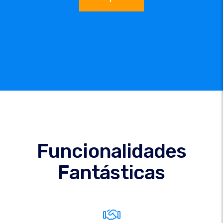
Funcionalidades
Fantásticas