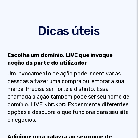
Dicas úteis
Escolha um domínio. LIVE que invoque
acção da parte do utilizador
Um invocamento de ação pode incentivar as
pessoas a fazer uma compra ou lembrar a sua
marca. Precisa ser forte e distinto. Essa
chamada à ação também pode ser seu nome de
domínio. LIVE! <br><br> Experimente diferentes
opções e descubra o que funciona para seu site
e negócios.
Adicione uma palavra ao seu nome de