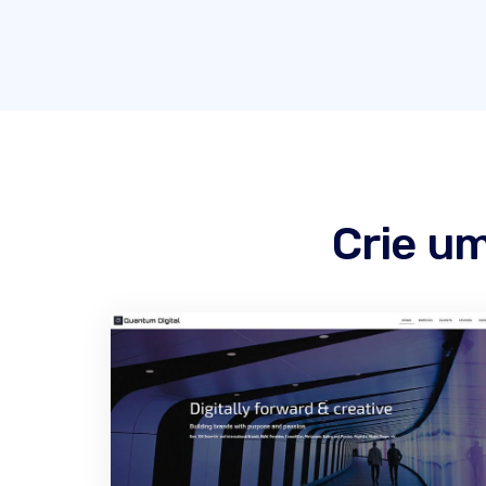
Crie u