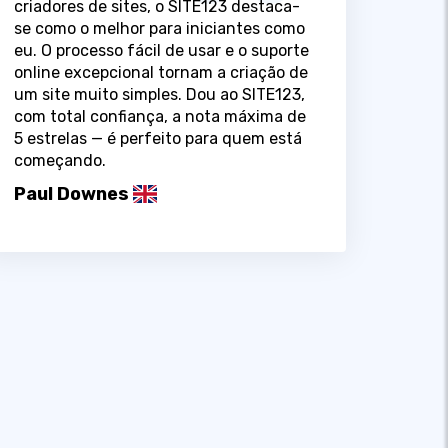
criadores de sites, o SITE123 destaca-
se como o melhor para iniciantes como
eu. O processo fácil de usar e o suporte
online excepcional tornam a criação de
um site muito simples. Dou ao SITE123,
com total confiança, a nota máxima de
5 estrelas — é perfeito para quem está
começando.
Paul Downes