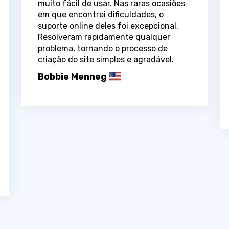
muito fácil de usar. Nas raras ocasiões
em que encontrei dificuldades, o
suporte online deles foi excepcional.
Resolveram rapidamente qualquer
problema, tornando o processo de
criação do site simples e agradável.
Bobbie Menneg