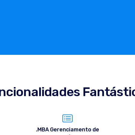
ncionalidades Fantásti
.MBA Gerenciamento de