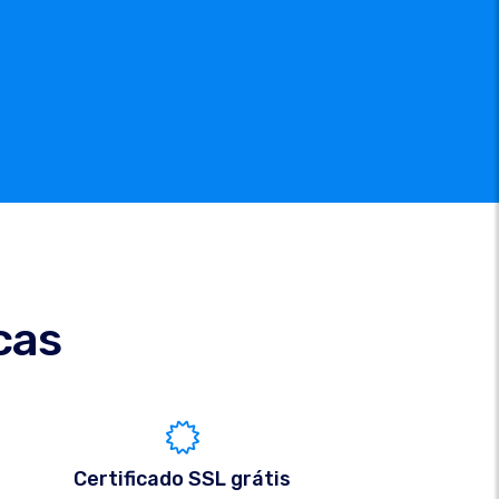
cas
Certificado SSL grátis