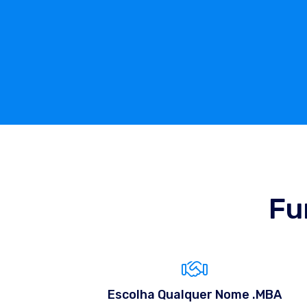
Fu
Escolha Qualquer Nome .MBA