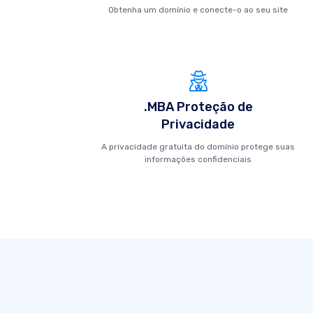
Obtenha um domínio e conecte-o ao seu site
.MBA Proteção de
Privacidade
A privacidade gratuita do domínio protege suas
informações confidenciais