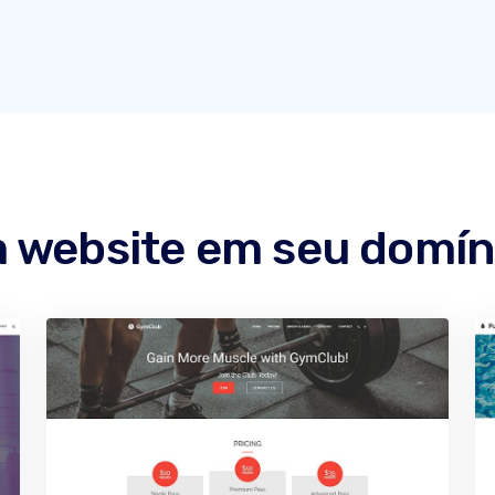
m website em seu domín