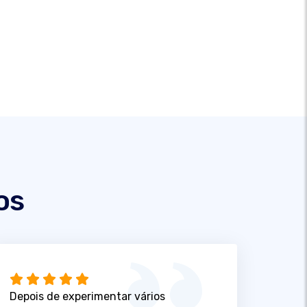
os
Depois de experimentar vários