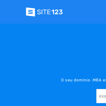
O seu domínio .MBA e