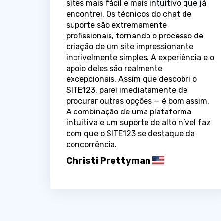
sites mais fácil e mais intuitivo que já
encontrei. Os técnicos do chat de
suporte são extremamente
profissionais, tornando o processo de
criação de um site impressionante
incrivelmente simples. A experiência e o
apoio deles são realmente
excepcionais. Assim que descobri o
SITE123, parei imediatamente de
procurar outras opções — é bom assim.
A combinação de uma plataforma
intuitiva e um suporte de alto nível faz
com que o SITE123 se destaque da
concorrência.
Christi Prettyman