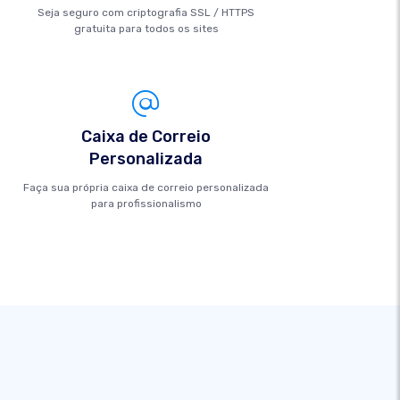
Seja seguro com criptografia SSL / HTTPS
gratuita para todos os sites
Caixa de Correio
Personalizada
Faça sua própria caixa de correio personalizada
para profissionalismo