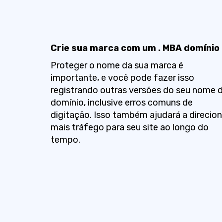
Crie sua marca com um . MBA domínio
Proteger o nome da sua marca é
importante, e você pode fazer isso
registrando outras versões do seu nome 
domínio, inclusive erros comuns de
digitação. Isso também ajudará a direcion
mais tráfego para seu site ao longo do
tempo.