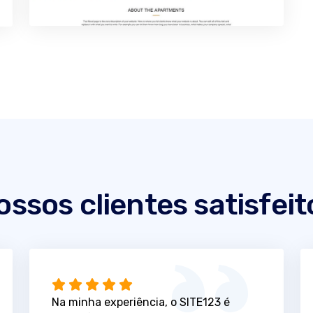
ossos clientes satisfeit
Na minha experiência, o SITE123 é