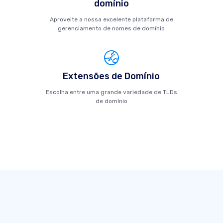
domínio
Aproveite a nossa excelente plataforma de
gerenciamento de nomes de domínio
Extensões de Domínio
Escolha entre uma grande variedade de TLDs
de domínio