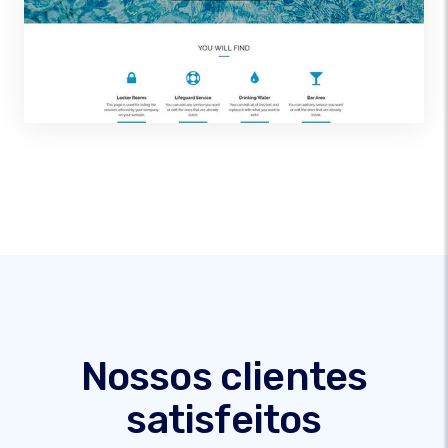
Nossos clientes
satisfeitos