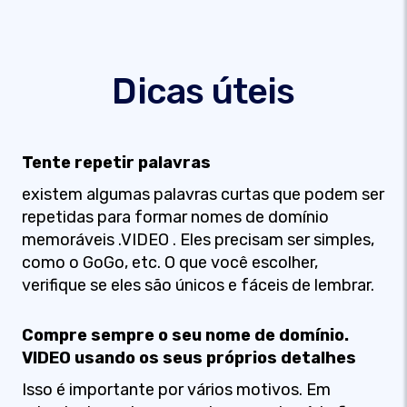
Dicas úteis
Tente repetir palavras
existem algumas palavras curtas que podem ser
repetidas para formar nomes de domínio
memoráveis .VIDEO . Eles precisam ser simples,
como o GoGo, etc. O que você escolher,
verifique se eles são únicos e fáceis de lembrar.
Compre sempre o seu nome de domínio.
VIDEO usando os seus próprios detalhes
Isso é importante por vários motivos. Em