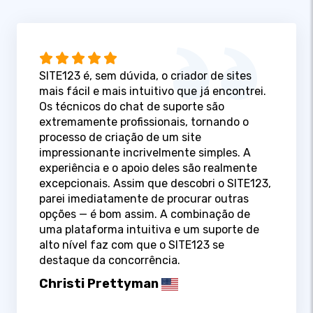
SITE123 é, sem dúvida, o criador de sites
mais fácil e mais intuitivo que já encontrei.
Os técnicos do chat de suporte são
extremamente profissionais, tornando o
processo de criação de um site
impressionante incrivelmente simples. A
experiência e o apoio deles são realmente
excepcionais. Assim que descobri o SITE123,
parei imediatamente de procurar outras
opções — é bom assim. A combinação de
uma plataforma intuitiva e um suporte de
alto nível faz com que o SITE123 se
destaque da concorrência.
Christi Prettyman