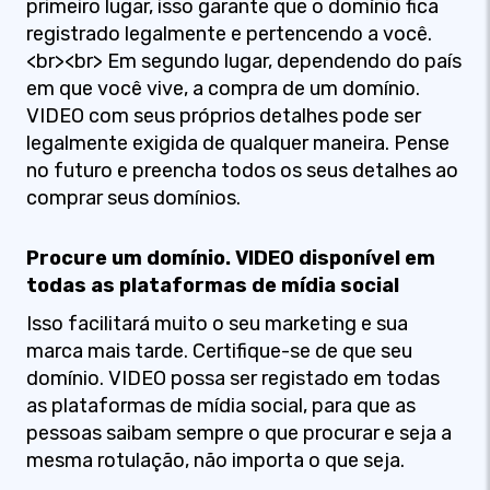
primeiro lugar, isso garante que o domínio fica
registrado legalmente e pertencendo a você.
<br><br> Em segundo lugar, dependendo do país
em que você vive, a compra de um domínio.
VIDEO com seus próprios detalhes pode ser
legalmente exigida de qualquer maneira. Pense
no futuro e preencha todos os seus detalhes ao
comprar seus domínios.
Procure um domínio. VIDEO disponível em
todas as plataformas de mídia social
Isso facilitará muito o seu marketing e sua
marca mais tarde. Certifique-se de que seu
domínio. VIDEO possa ser registado em todas
as plataformas de mídia social, para que as
pessoas saibam sempre o que procurar e seja a
mesma rotulação, não importa o que seja.