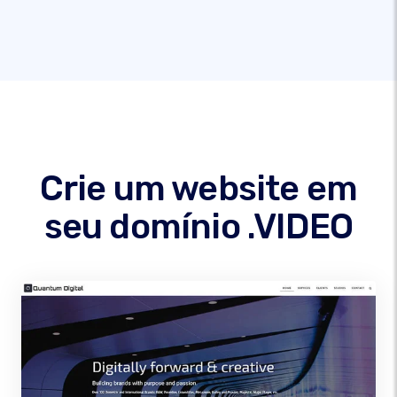
Crie um website em
seu domínio .VIDEO