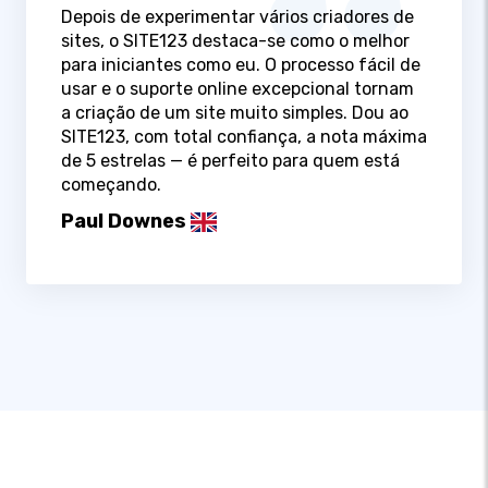
Depois de experimentar vários criadores de
sites, o SITE123 destaca-se como o melhor
para iniciantes como eu. O processo fácil de
usar e o suporte online excepcional tornam
a criação de um site muito simples. Dou ao
SITE123, com total confiança, a nota máxima
de 5 estrelas — é perfeito para quem está
começando.
Paul Downes