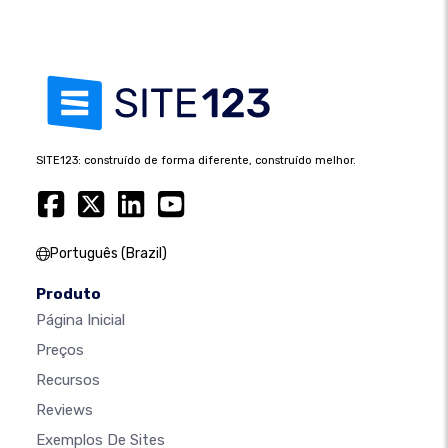
SITE123: construído de forma diferente, construído melhor.
Português (Brazil)
Produto
Página Inicial
Preços
Recursos
Reviews
Exemplos De Sites