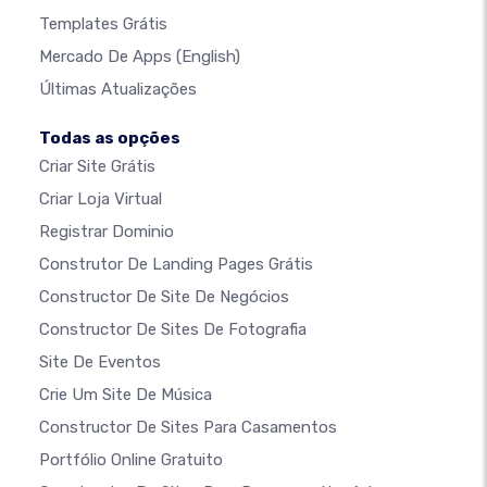
Templates Grátis
Mercado De Apps
(English)
Últimas Atualizações
Todas as opções
Criar Site Grátis
Criar Loja Virtual
Registrar Dominio
Construtor De Landing Pages Grátis
Constructor De Site De Negócios
Constructor De Sites De Fotografia
Site De Eventos
Crie Um Site De Música
Constructor De Sites Para Casamentos
Portfólio Online Gratuito