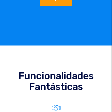
Funcionalidades
Fantásticas