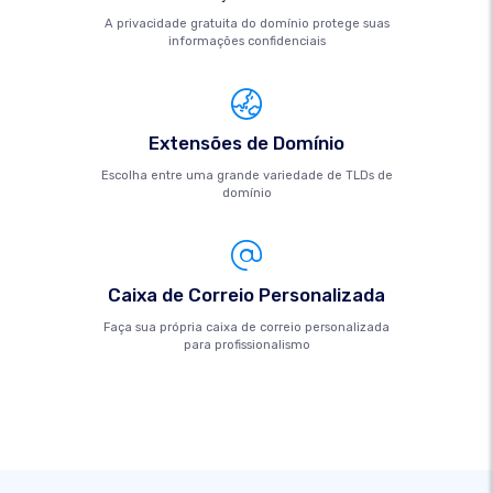
A privacidade gratuita do domínio protege suas
informações confidenciais
Extensões de Domínio
Escolha entre uma grande variedade de TLDs de
domínio
Caixa de Correio Personalizada
Faça sua própria caixa de correio personalizada
para profissionalismo