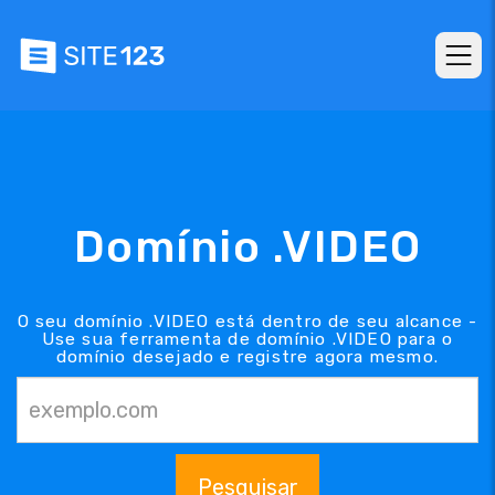
Domínio .VIDEO
O seu domínio .VIDEO está dentro de seu alcance -
Use sua ferramenta de domínio .VIDEO para o
domínio desejado e registre agora mesmo.
Pesquisar