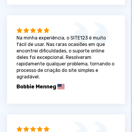
Na minha experiência, o SITE123 é muito
fácil de usar. Nas raras ocasiões em que
encontrei dificuldades, o suporte online
deles foi excepcional. Resolveram
rapidamente qualquer problema, tornando o
processo de criação do site simples e
agradável.
Bobbie Menneg