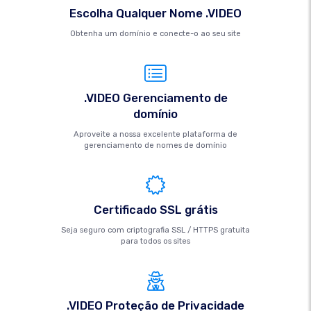
Escolha Qualquer Nome .VIDEO
Obtenha um domínio e conecte-o ao seu site
.VIDEO Gerenciamento de
domínio
Aproveite a nossa excelente plataforma de
gerenciamento de nomes de domínio
Certificado SSL grátis
Seja seguro com criptografia SSL / HTTPS gratuita
para todos os sites
.VIDEO Proteção de Privacidade