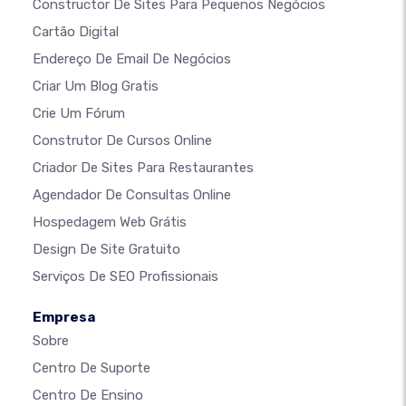
Constructor De Sites Para Pequenos Negócios
Cartão Digital
Endereço De Email De Negócios
Criar Um Blog Gratis
Crie Um Fórum
Construtor De Cursos Online
Criador De Sites Para Restaurantes
Agendador De Consultas Online
Hospedagem Web Grátis
Design De Site Gratuito
Serviços De SEO Profissionais
Empresa
Sobre
Centro De Suporte
Centro De Ensino