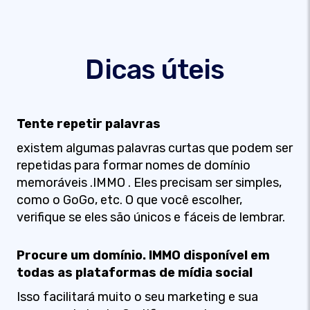
Dicas úteis
Tente repetir palavras
existem algumas palavras curtas que podem ser
repetidas para formar nomes de domínio
memoráveis .IMMO . Eles precisam ser simples,
como o GoGo, etc. O que você escolher,
verifique se eles são únicos e fáceis de lembrar.
Procure um domínio. IMMO disponível em
todas as plataformas de mídia social
Isso facilitará muito o seu marketing e sua