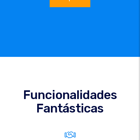
Funcionalidades
Fantásticas