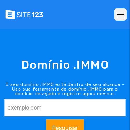
Domínio .IMMO
O seu domínio .IMMO está dentro de seu alcance -
Use sua ferramenta de domínio .IMMO para o
domínio desejado e registre agora mesmo.
Pesquisar