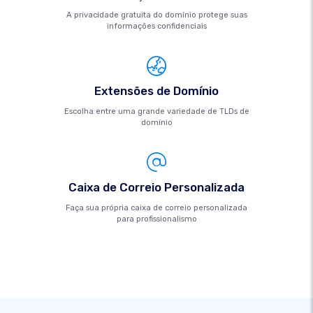
A privacidade gratuita do domínio protege suas
informações confidenciais
Extensões de Domínio
Escolha entre uma grande variedade de TLDs de
domínio
Caixa de Correio Personalizada
Faça sua própria caixa de correio personalizada
para profissionalismo