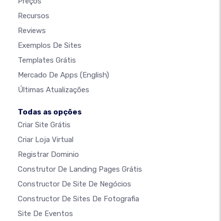
Preços
Recursos
Reviews
Exemplos De Sites
Templates Grátis
Mercado De Apps
(English)
Últimas Atualizações
Todas as opções
Criar Site Grátis
Criar Loja Virtual
Registrar Dominio
Construtor De Landing Pages Grátis
Constructor De Site De Negócios
Constructor De Sites De Fotografia
Site De Eventos