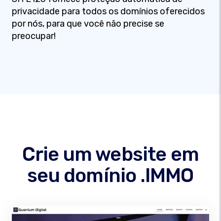
privacidade para todos os domínios oferecidos
por nós, para que você não precise se
preocupar!
Crie um website em
seu domínio .IMMO