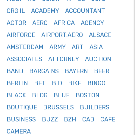
ORG.IL
ACADEMY
ACCOUNTANT
ACTOR
AERO
AFRICA
AGENCY
AIRFORCE
AIRPORT.AERO
ALSACE
AMSTERDAM
ARMY
ART
ASIA
ASSOCIATES
ATTORNEY
AUCTION
BAND
BARGAINS
BAYERN
BEER
BERLIN
BET
BID
BIKE
BINGO
BLACK
BLOG
BLUE
BOSTON
BOUTIQUE
BRUSSELS
BUILDERS
BUSINESS
BUZZ
BZH
CAB
CAFE
CAMERA