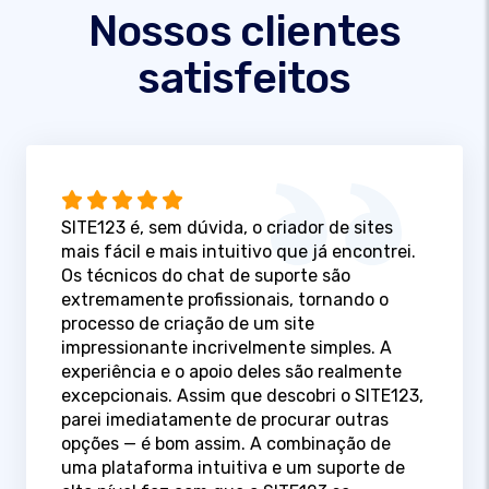
Nossos clientes
satisfeitos
SITE123 é, sem dúvida, o criador de sites
mais fácil e mais intuitivo que já encontrei.
Os técnicos do chat de suporte são
extremamente profissionais, tornando o
processo de criação de um site
impressionante incrivelmente simples. A
experiência e o apoio deles são realmente
excepcionais. Assim que descobri o SITE123,
parei imediatamente de procurar outras
opções — é bom assim. A combinação de
uma plataforma intuitiva e um suporte de