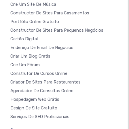
Crie Um Site De Música
Constructor De Sites Para Casamentos
Portfólio Online Gratuito
Constructor De Sites Para Pequenos Negócios
Cartão Digital
Endereço De Email De Negócios
Criar Um Blog Gratis
Crie Um Fórum
Construtor De Cursos Online
Criador De Sites Para Restaurantes
Agendador De Consultas Online
Hospedagem Web Grátis
Design De Site Gratuito
Serviços De SEO Profissionais