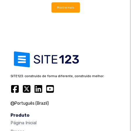
Mostre mais
SITE123: construído de forma diferente, construído melhor.
Português (Brazil)
Produto
Página Inicial