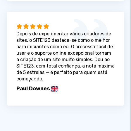
Depois de experimentar vários criadores de
sites, o SITE123 destaca-se como o melhor
para iniciantes como eu. O processo fácil de
usar e o suporte online excepcional tornam
a criação de um site muito simples. Dou ao
SITE123, com total confiança, a nota máxima
de 5 estrelas — é perfeito para quem está
começando.
Paul Downes