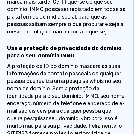
marca mais tarde. Certifique-se de que seu
domínio. IMMO possa ser registado em todas as
plataformas de mídia social, para que as
pessoas saibam sempre o que procurar e seja a
mesma rotulação, não importa o que seja.
Use a proteção de privacidade do domínio
para o seu. domínio IMMO
A proteção de ID do domínio mascara as suas
informações de contato pessoais de qualquer
pessoa que realiza uma pesquisa whois no seu
nome de domínio. Sem a proteção de
identidade para o seu domínio. IMMO, seu nome,
endereço, número de telefone e endereço de e-
mail são visíveis para qualquer pessoa que
queira pesquisar seu domínio. <br><br> Isso é
muito mau para sua privacidade. Felizmente, o
SITE123 fornece proteção automática de