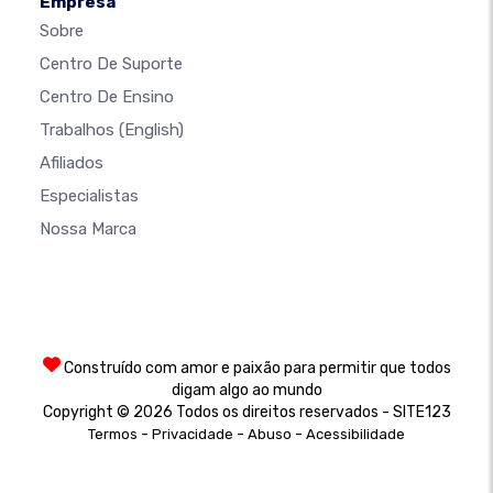
Empresa
Sobre
Centro De Suporte
Centro De Ensino
Trabalhos
(English)
Afiliados
Especialistas
Nossa Marca
Construído com amor e paixão para permitir que todos
digam algo ao mundo
Copyright © 2026 Todos os direitos reservados - SITE123
-
-
-
Termos
Privacidade
Abuso
Acessibilidade