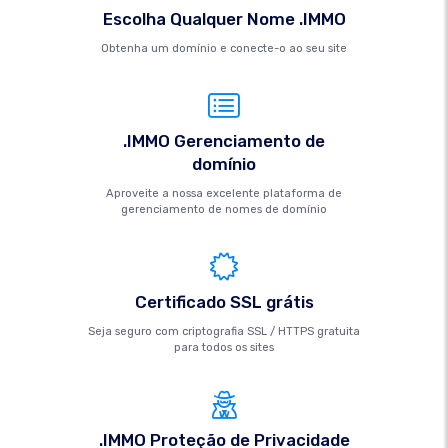
Escolha Qualquer Nome .IMMO
Obtenha um domínio e conecte-o ao seu site
.IMMO Gerenciamento de
domínio
Aproveite a nossa excelente plataforma de
gerenciamento de nomes de domínio
Certificado SSL grátis
Seja seguro com criptografia SSL / HTTPS gratuita
para todos os sites
.IMMO Proteção de Privacidade