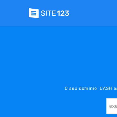
O seu domínio .CASH e