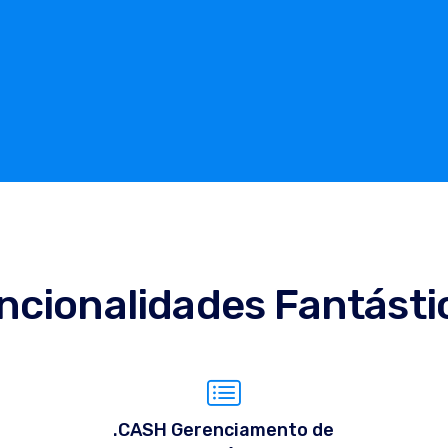
ncionalidades Fantásti
.CASH Gerenciamento de