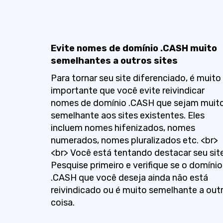
Evite nomes de domínio .CASH muito
semelhantes a outros sites
Para tornar seu site diferenciado, é muito
importante que você evite reivindicar
nomes de domínio .CASH que sejam muit
semelhante aos sites existentes. Eles
incluem nomes hifenizados, nomes
numerados, nomes pluralizados etc. <br>
<br> Você está tentando destacar seu site
Pesquise primeiro e verifique se o domínio
.CASH que você deseja ainda não está
reivindicado ou é muito semelhante a out
coisa.