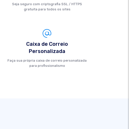
Seja seguro com criptografia SSL / HTTPS
gratuita para todos os sites
Caixa de Correio
Personalizada
Faça sua própria caixa de correio personalizada
para profissionalismo