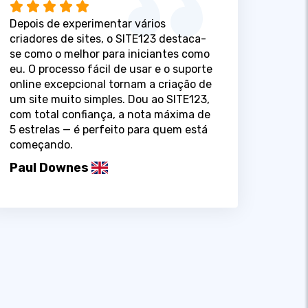
Depois de experimentar vários
criadores de sites, o SITE123 destaca-
se como o melhor para iniciantes como
eu. O processo fácil de usar e o suporte
online excepcional tornam a criação de
um site muito simples. Dou ao SITE123,
com total confiança, a nota máxima de
5 estrelas — é perfeito para quem está
começando.
Paul Downes