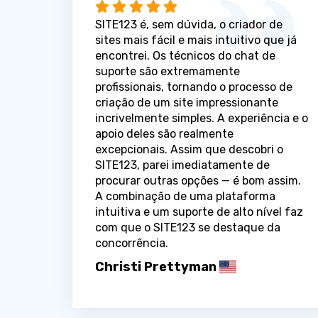
SITE123 é, sem dúvida, o criador de
sites mais fácil e mais intuitivo que já
encontrei. Os técnicos do chat de
suporte são extremamente
profissionais, tornando o processo de
criação de um site impressionante
incrivelmente simples. A experiência e o
apoio deles são realmente
excepcionais. Assim que descobri o
SITE123, parei imediatamente de
procurar outras opções — é bom assim.
A combinação de uma plataforma
intuitiva e um suporte de alto nível faz
com que o SITE123 se destaque da
concorrência.
Christi Prettyman