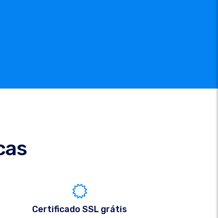
cas
Certificado SSL grátis