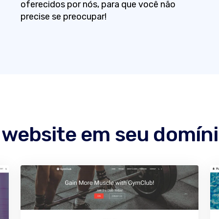
oferecidos por nós, para que você não
precise se preocupar!
 website em seu domín