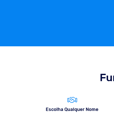
Fu
Escolha Qualquer Nome