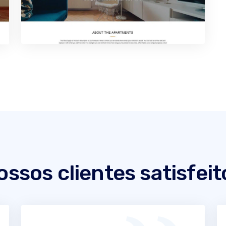
ossos clientes satisfeit