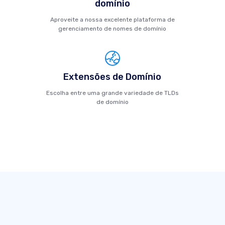
domínio
Aproveite a nossa excelente plataforma de
gerenciamento de nomes de domínio
Extensões de Domínio
Escolha entre uma grande variedade de TLDs
de domínio