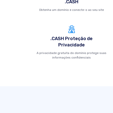
.CASH
Obtenha um domínio e conecte-o ao seu site
.CASH Proteção de
Privacidade
A privacidade gratuita do domínio protege suas
informações confidenciais