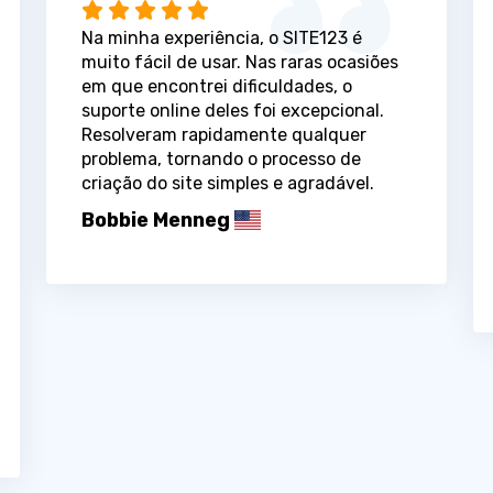
Na minha experiência, o SITE123 é
muito fácil de usar. Nas raras ocasiões
em que encontrei dificuldades, o
suporte online deles foi excepcional.
Resolveram rapidamente qualquer
problema, tornando o processo de
criação do site simples e agradável.
Bobbie Menneg