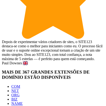
Depois de experimentar vários criadores de sites, o SITE123
destaca-se como o melhor para iniciantes como eu. O processo fácil
de usar e o suporte online excepcional tornam a criação de um site
muito simples. Dou ao SITE123, com total confiança, a nota
máxima de 5 estrelas — é perfeito para quem está começando.
Paul Downes
MAIS DE 367 GRANDES EXTENSÕES DE
DOMÍNIO ESTÃO DISPONÍVEIS
COM
NET
ORG
BIZ
NAME