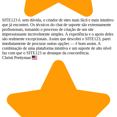
SITE123 é, sem dúvida, o criador de sites mais fácil e mais intuitivo
que já encontrei. Os técnicos do chat de suporte são extremamente
profissionais, tornando o processo de criação de um site
impressionante incrivelmente simples. A experiência e o apoio deles
são realmente excepcionais. Assim que descobri o SITE123, parei
imediatamente de procurar outras opções — é bom assim. A
combinação de uma plataforma intuitiva e um suporte de alto nível
faz com que o SITE123 se destaque da concorrência.
Christi Prettyman