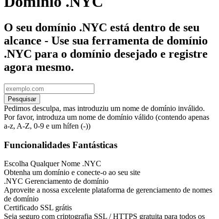
Domínio .NYC
O seu domínio .NYC está dentro de seu
alcance - Use sua ferramenta de domínio
.NYC para o domínio desejado e registre
agora mesmo.
Pesquisar
Pedimos desculpa, mas introduziu um nome de domínio inválido.
Por favor, introduza um nome de domínio válido (contendo apenas
a-z, A-Z, 0-9 e um hífen (-))
Funcionalidades Fantásticas
Escolha Qualquer Nome .NYC
Obtenha um domínio e conecte-o ao seu site
.NYC Gerenciamento de domínio
Aproveite a nossa excelente plataforma de gerenciamento de nomes
de domínio
Certificado SSL grátis
Seja seguro com criptografia SSL / HTTPS gratuita para todos os