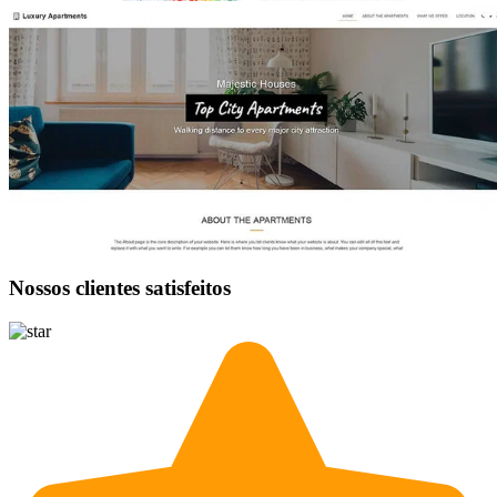
Nossos clientes satisfeitos