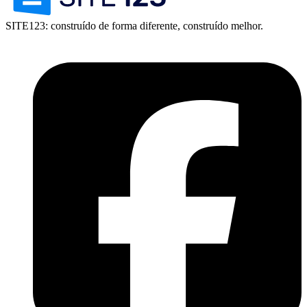
SITE123: construído de forma diferente, construído melhor.