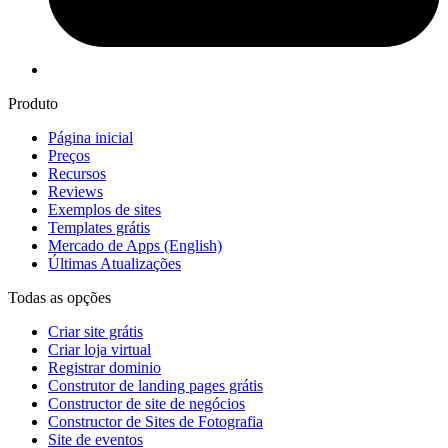
Produto
Página inicial
Preços
Recursos
Reviews
Exemplos de sites
Templates grátis
Mercado de Apps
(English)
Últimas Atualizações
Todas as opções
Criar site grátis
Criar loja virtual
Registrar dominio
Construtor de landing pages grátis
Constructor de site de negócios
Constructor de Sites de Fotografia
Site de eventos