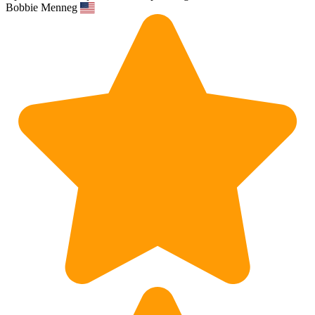
Bobbie Menneg