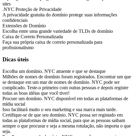
sites
.NYC Proteção de Privacidade
A privacidade gratuita do domínio protege suas informações
confidenciais
Extensões de Domínio
Escolha entre uma grande variedade de TLDs de domínio
Caixa de Correio Personalizada
Faça sua própria caixa de correio personalizada para
profissionalismo
Dicas úteis
Escolha um domínio. NYC atraente e que se destaque
Milhões de nomes de domínio foram registrados. Encontrar um que
se destaque em um mar de nomes de domínio. NYC pode ser
complicado. Teste-o primeiro com outras pessoas e depois registre
todas as boas idéias que você tiver!
Procure um domínio. NYC disponível em todas as plataformas de
mídia social
Isso facilitará muito o seu marketing e sua marca mais tarde.
Certifique-se de que seu domínio. NYC possa ser registado em
todas as plataformas de mídia social, para que as pessoas saibam
sempre o que procurar e seja a mesma rotulação, não importa o que
seja.