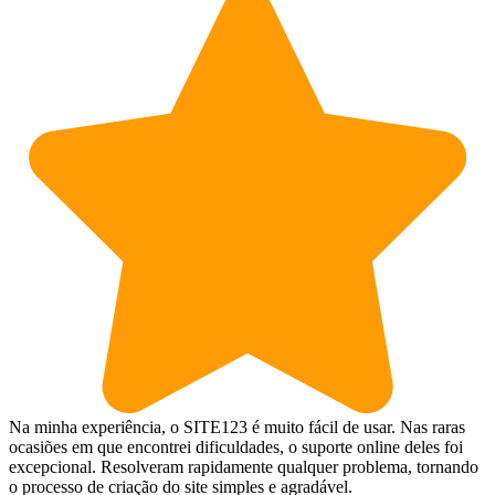
Na minha experiência, o SITE123 é muito fácil de usar. Nas raras
ocasiões em que encontrei dificuldades, o suporte online deles foi
excepcional. Resolveram rapidamente qualquer problema, tornando
o processo de criação do site simples e agradável.