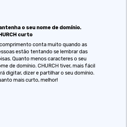
antenha o seu nome de domínio.
HURCH curto
 comprimento conta muito quando as
ssoas estão tentando se lembrar das
isas. Quanto menos caracteres o seu
me de domínio. CHURCH tiver, mais fácil
rá digitar, dizer e partilhar o seu domínio.
anto mais curto, melhor!