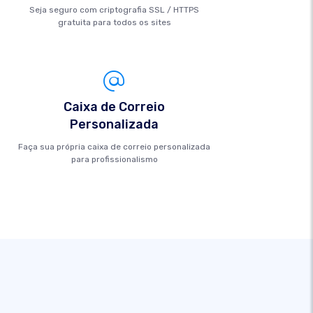
Seja seguro com criptografia SSL / HTTPS
gratuita para todos os sites
Caixa de Correio
Personalizada
Faça sua própria caixa de correio personalizada
para profissionalismo