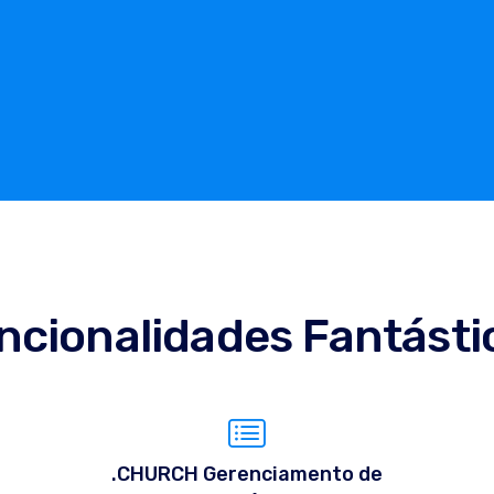
ncionalidades Fantásti
.CHURCH Gerenciamento de