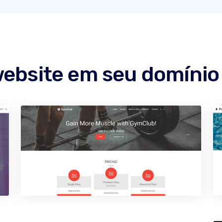
website em seu domíni