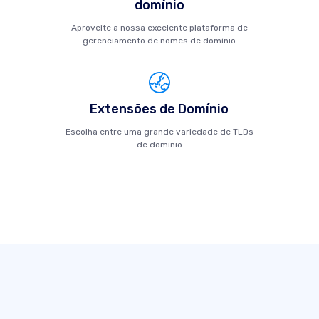
domínio
Aproveite a nossa excelente plataforma de
gerenciamento de nomes de domínio
Extensões de Domínio
Escolha entre uma grande variedade de TLDs
de domínio