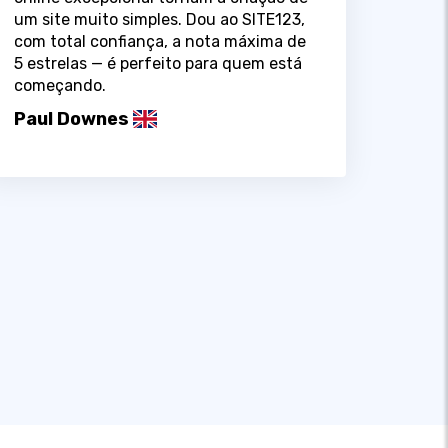
um site muito simples. Dou ao SITE123,
com total confiança, a nota máxima de
5 estrelas — é perfeito para quem está
começando.
Paul Downes