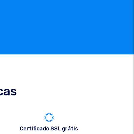
cas
Certificado SSL grátis