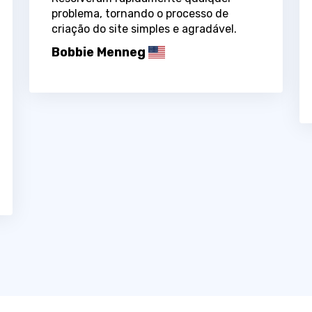
problema, tornando o processo de
criação do site simples e agradável.
Bobbie Menneg