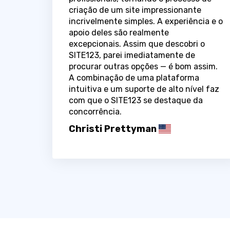
criação de um site impressionante
incrivelmente simples. A experiência e o
apoio deles são realmente
excepcionais. Assim que descobri o
SITE123, parei imediatamente de
procurar outras opções — é bom assim.
A combinação de uma plataforma
intuitiva e um suporte de alto nível faz
com que o SITE123 se destaque da
concorrência.
Christi Prettyman