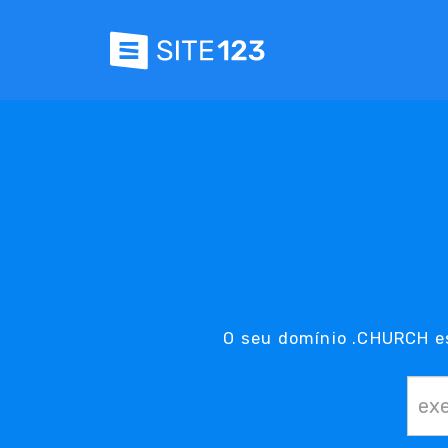
O seu domínio .CHURCH e