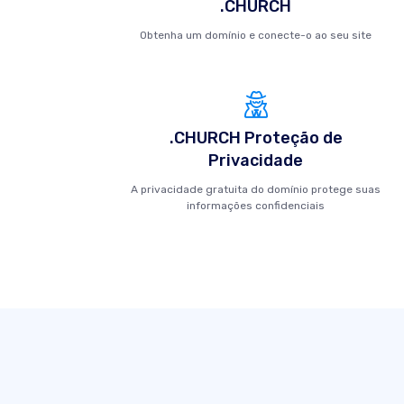
.CHURCH
Obtenha um domínio e conecte-o ao seu site
.CHURCH Proteção de
Privacidade
A privacidade gratuita do domínio protege suas
informações confidenciais