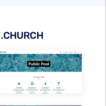
o .CHURCH