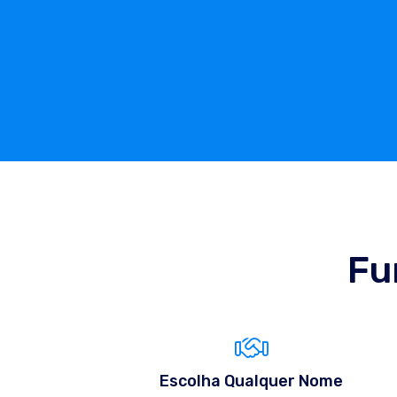
Fu
Escolha Qualquer Nome