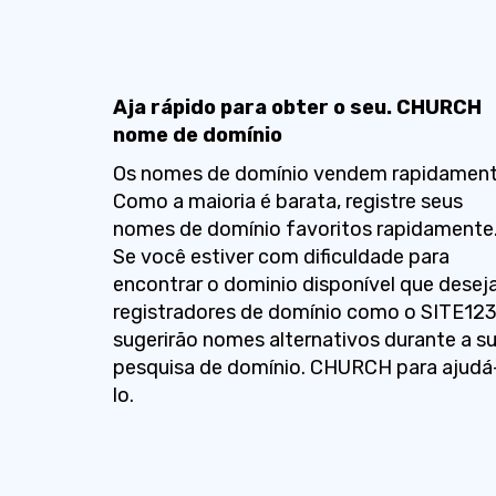
Aja rápido para obter o seu. CHURCH
nome de domínio
Os nomes de domínio vendem rapidament
Como a maioria é barata, registre seus
nomes de domínio favoritos rapidamente
Se você estiver com dificuldade para
encontrar o dominio disponível que deseja
registradores de domínio como o SITE12
sugerirão nomes alternativos durante a s
pesquisa de domínio. CHURCH para ajudá
lo.