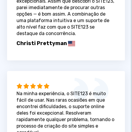
excepcionais. Assim que descobri o SITE123,
parei imediatamente de procurar outras
opções — é bom assim. A combinação de
uma plataforma intuitiva e um suporte de
alto nível faz com que o SITE123 se
destaque da concorrência.
Christi Prettyman
Na minha experiência, o SITE123 é muito
fácil de usar. Nas raras ocasiões em que
encontrei dificuldades, o suporte online
deles foi excepcional. Resolveram
rapidamente qualquer problema, tornando o
processo de criação do site simples e