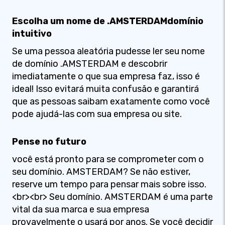
Escolha um nome de .AMSTERDAMdomínio
intuitivo
Se uma pessoa aleatória pudesse ler seu nome
de domínio .AMSTERDAM e descobrir
imediatamente o que sua empresa faz, isso é
ideal! Isso evitará muita confusão e garantirá
que as pessoas saibam exatamente como você
pode ajudá-las com sua empresa ou site.
Pense no futuro
você está pronto para se comprometer com o
seu domínio. AMSTERDAM? Se não estiver,
reserve um tempo para pensar mais sobre isso.
<br><br> Seu domínio. AMSTERDAM é uma parte
vital da sua marca e sua empresa
provavelmente o usará por anos. Se você decidir