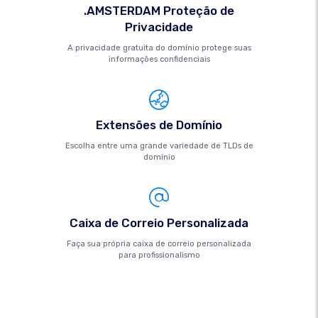
.AMSTERDAM Proteção de
Privacidade
A privacidade gratuita do domínio protege suas
informações confidenciais
Extensões de Domínio
Escolha entre uma grande variedade de TLDs de
domínio
Caixa de Correio Personalizada
Faça sua própria caixa de correio personalizada
para profissionalismo