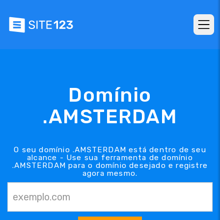
Domínio
.AMSTERDAM
O seu domínio .AMSTERDAM está dentro de seu
alcance - Use sua ferramenta de domínio
.AMSTERDAM para o domínio desejado e registre
agora mesmo.