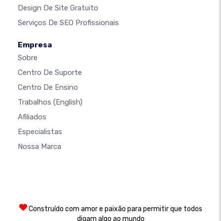
Design De Site Gratuito
Serviços De SEO Profissionais
Empresa
Sobre
Centro De Suporte
Centro De Ensino
Trabalhos
(English)
Afiliados
Especialistas
Nossa Marca
Construído com amor e paixão para permitir que todos
digam algo ao mundo