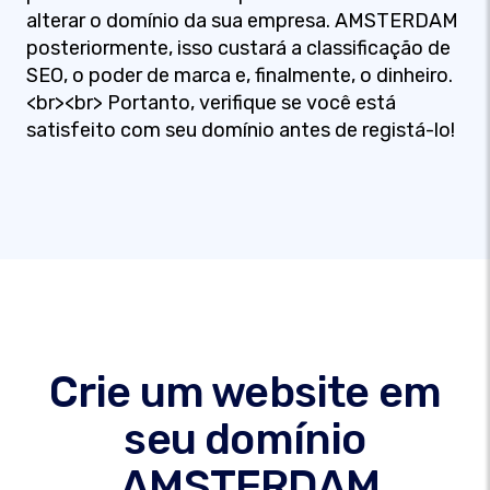
alterar o domínio da sua empresa. AMSTERDAM
posteriormente, isso custará a classificação de
SEO, o poder de marca e, finalmente, o dinheiro.
<br><br> Portanto, verifique se você está
satisfeito com seu domínio antes de registá-lo!
Crie um website em
seu domínio
.AMSTERDAM