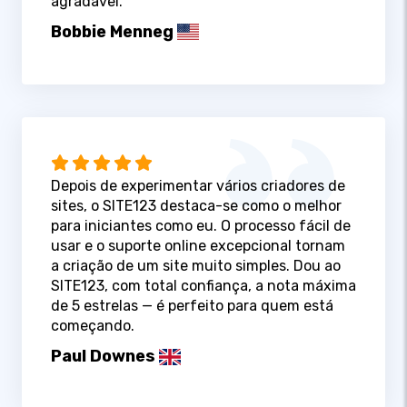
agradável.
Bobbie Menneg
Depois de experimentar vários criadores de
sites, o SITE123 destaca-se como o melhor
para iniciantes como eu. O processo fácil de
usar e o suporte online excepcional tornam
a criação de um site muito simples. Dou ao
SITE123, com total confiança, a nota máxima
de 5 estrelas — é perfeito para quem está
começando.
Paul Downes