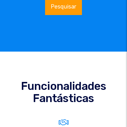
Pesquisar
Funcionalidades
Fantásticas