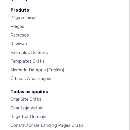
Produto
Página Inicial
Preços
Recursos
Reviews
Exemplos De Sites
Templates Grátis
Mercado De Apps
(English)
Últimas Atualizações
Todas as opções
Criar Site Grátis
Criar Loja Virtual
Registrar Dominio
Construtor De Landing Pages Grátis