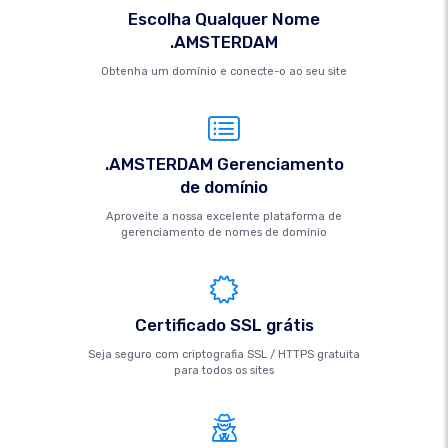
Escolha Qualquer Nome
.AMSTERDAM
Obtenha um domínio e conecte-o ao seu site
.AMSTERDAM Gerenciamento
de domínio
Aproveite a nossa excelente plataforma de
gerenciamento de nomes de domínio
Certificado SSL grátis
Seja seguro com criptografia SSL / HTTPS gratuita
para todos os sites