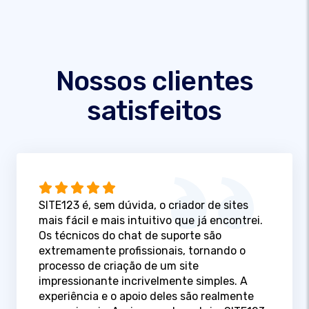
Nossos clientes
satisfeitos
SITE123 é, sem dúvida, o criador de sites
mais fácil e mais intuitivo que já encontrei.
Os técnicos do chat de suporte são
extremamente profissionais, tornando o
processo de criação de um site
impressionante incrivelmente simples. A
experiência e o apoio deles são realmente