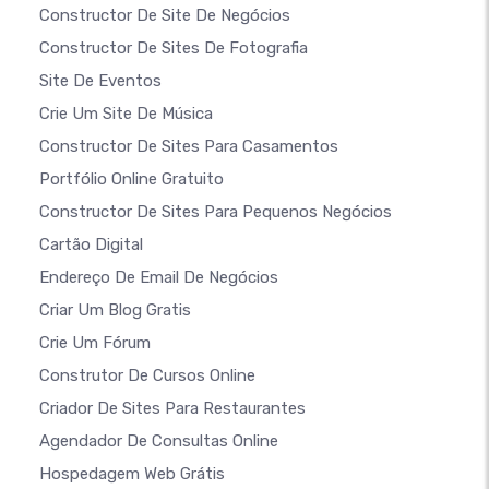
Constructor De Site De Negócios
Constructor De Sites De Fotografia
Site De Eventos
Crie Um Site De Música
Constructor De Sites Para Casamentos
Portfólio Online Gratuito
Constructor De Sites Para Pequenos Negócios
Cartão Digital
Endereço De Email De Negócios
Criar Um Blog Gratis
Crie Um Fórum
Construtor De Cursos Online
Criador De Sites Para Restaurantes
Agendador De Consultas Online
Hospedagem Web Grátis