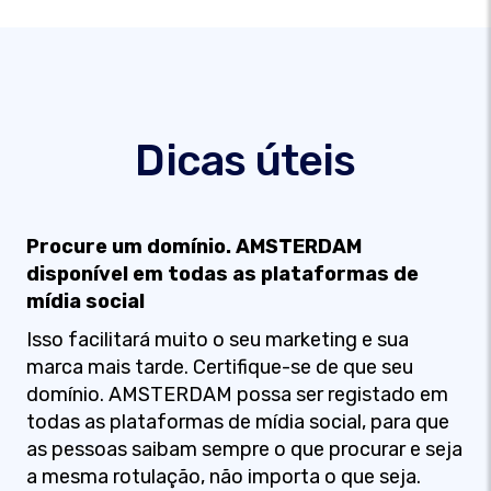
Dicas úteis
Procure um domínio. AMSTERDAM
disponível em todas as plataformas de
mídia social
Isso facilitará muito o seu marketing e sua
marca mais tarde. Certifique-se de que seu
domínio. AMSTERDAM possa ser registado em
todas as plataformas de mídia social, para que
as pessoas saibam sempre o que procurar e seja
a mesma rotulação, não importa o que seja.