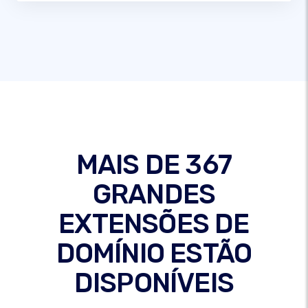
MAIS DE 367
GRANDES
EXTENSÕES DE
DOMÍNIO ESTÃO
DISPONÍVEIS