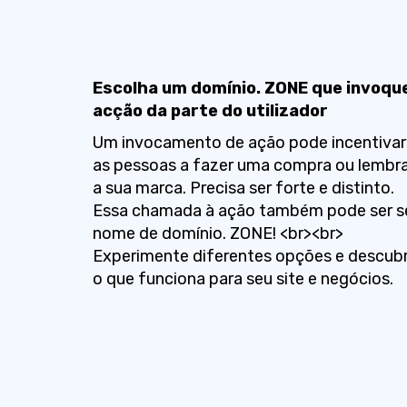
Escolha um domínio. ZONE que invoqu
acção da parte do utilizador
Um invocamento de ação pode incentivar
as pessoas a fazer uma compra ou lembr
a sua marca. Precisa ser forte e distinto.
Essa chamada à ação também pode ser s
nome de domínio. ZONE! <br><br>
Experimente diferentes opções e descub
o que funciona para seu site e negócios.