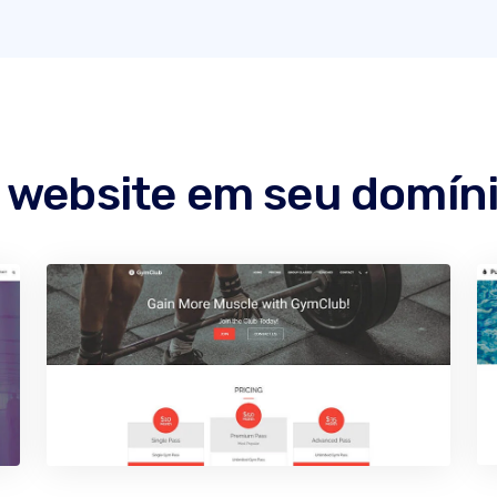
 website em seu domín