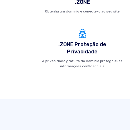
.ZONE
Obtenha um domínio e conecte-o ao seu site
.ZONE Proteção de
Privacidade
A privacidade gratuita do domínio protege suas
informações confidenciais