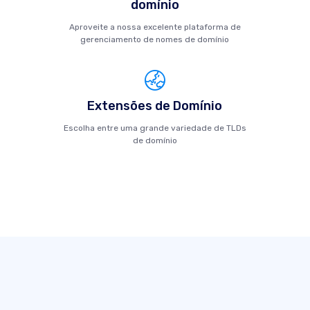
domínio
Aproveite a nossa excelente plataforma de
gerenciamento de nomes de domínio
Extensões de Domínio
Escolha entre uma grande variedade de TLDs
de domínio