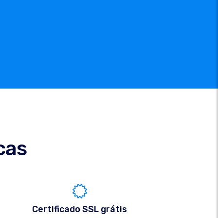
cas
Certificado SSL grátis