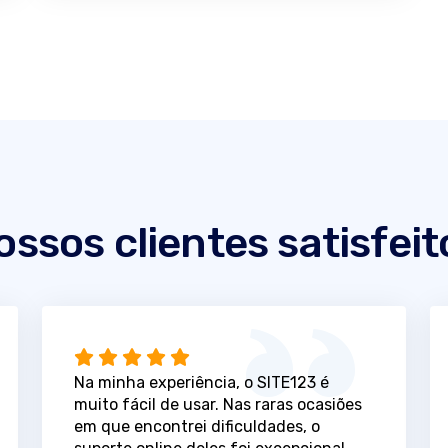
ossos clientes satisfeit
Na minha experiência, o SITE123 é
muito fácil de usar. Nas raras ocasiões
em que encontrei dificuldades, o