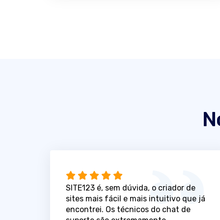
N
SITE123 é, sem dúvida, o criador de
sites mais fácil e mais intuitivo que já
encontrei. Os técnicos do chat de