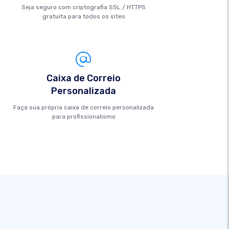
Seja seguro com criptografia SSL / HTTPS
gratuita para todos os sites
Caixa de Correio
Personalizada
Faça sua própria caixa de correio personalizada
para profissionalismo