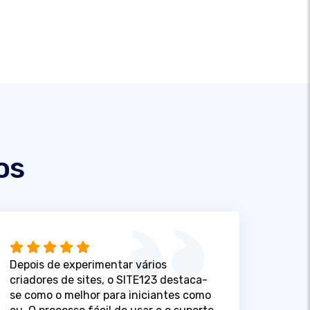
os
Depois de experimentar vários
criadores de sites, o SITE123 destaca-
se como o melhor para iniciantes como