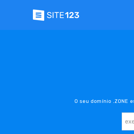
O seu domínio .ZONE e