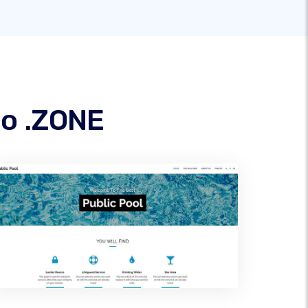
io .ZONE