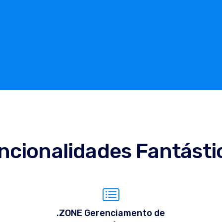
ncionalidades Fantásti
.ZONE Gerenciamento de