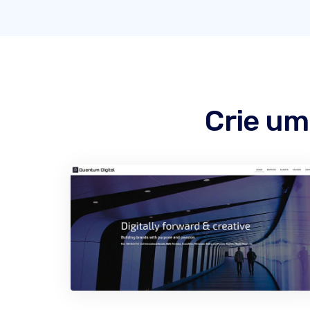
Crie um