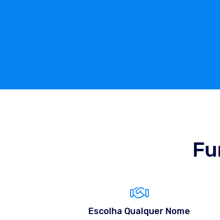
Fu
Escolha Qualquer Nome